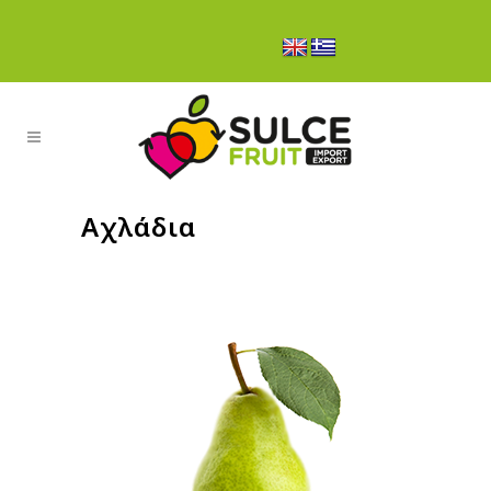
Αχλάδια