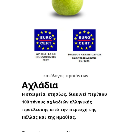
– κατάλογος προϊόντων –
Αχλάδια
Η εταιρεία, ετησίως, διακινεί περίπου
100 τόνους αχλαδιών ελληνικής
προέλευσης
από
την περιοχή
της
Πέλλας και της Ημαθίας.