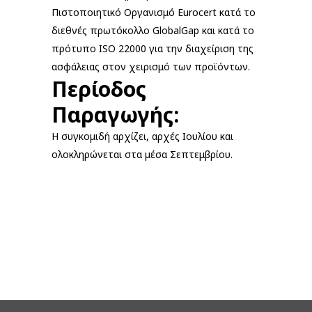
Πιστοποιητικό Οργανισμό Eurocert κατά το
διεθνές πρωτόκολλο GlobalGap και κατά το
πρότυπο ISO 22000 για την διαχείριση της
ασφάλειας στον χειρισμό των προϊόντων.
Περίοδος
Παραγωγής:
Η συγκομιδή αρχίζει, αρχές Ιουλίου και
ολοκληρώνεται στα μέσα Σεπτεμβρίου.