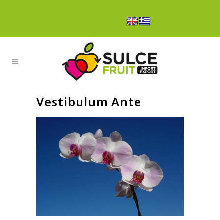
Vestibulum Ante